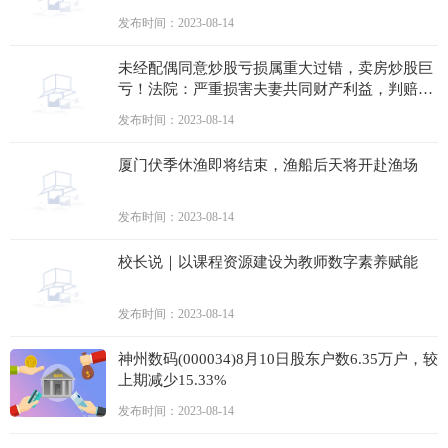
发布时间：2023-08-14
未经配偶同意炒股亏损属重大过错，卖房炒股巨
亏！法院：严重损害夫妻共同财产利益，判赔妻
子88.9万
发布时间：2023-08-14
厦门伏季休渔即将结束，渔船后天将开赴渔场
发布时间：2023-08-14
校长说｜以课程资源建设为教师数字素养赋能
发布时间：2023-08-14
神州数码(000034)8月10日股东户数6.35万户，较
上期减少15.33%
发布时间：2023-08-14