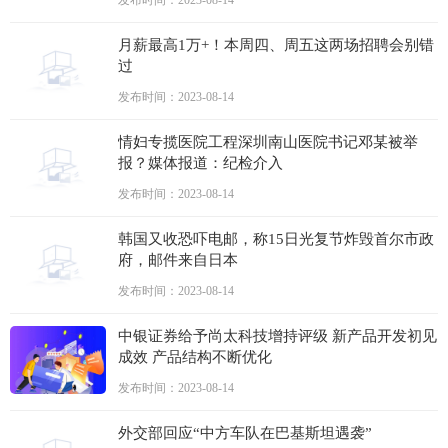
发布时间：2023-08-14
月薪最高1万+！本周四、周五这两场招聘会别错
过
发布时间：2023-08-14
情妇专揽医院工程深圳南山医院书记邓某被举
报？媒体报道：纪检介入
发布时间：2023-08-14
韩国又收恐吓电邮，称15日光复节炸毁首尔市政
府，邮件来自日本
发布时间：2023-08-14
中银证券给予尚太科技增持评级 新产品开发初见
成效 产品结构不断优化
发布时间：2023-08-14
外交部回应“中方车队在巴基斯坦遇袭”