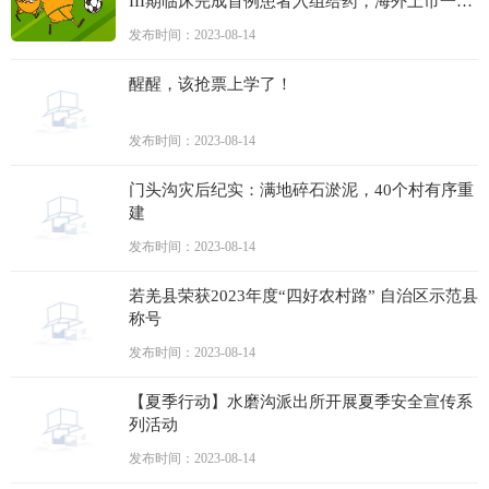
III期临床完成首例患者入组给药，海外上市一年
累计销售超17亿人民币
发布时间：2023-08-14
醒醒，该抢票上学了！
发布时间：2023-08-14
门头沟灾后纪实：满地碎石淤泥，40个村有序重
建
发布时间：2023-08-14
若羌县荣获2023年度“四好农村路” 自治区示范县
称号
发布时间：2023-08-14
【夏季行动】水磨沟派出所开展夏季安全宣传系
列活动
发布时间：2023-08-14