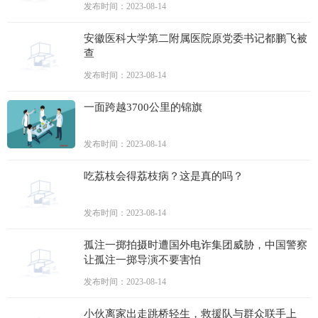
发布时间：2023-08-14
安徽医科大学第二附属医院原党委书记都鹏飞被
查
发布时间：2023-08-14
一面跨越3700公里的锦旗
发布时间：2023-08-14
吃荔枝会得荔枝病？这是真的吗？
发布时间：2023-08-14
孤注一掷拍摄时遭国外电诈集团威胁，中国警察
让孤注一掷导演不要害怕
发布时间：2023-08-14
小伙离家出走跳桥轻生，救援队与群众联手上