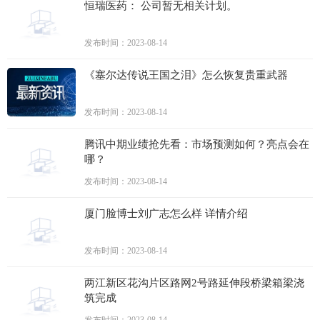
恒瑞医药： 公司暂无相关计划。
发布时间：2023-08-14
《塞尔达传说王国之泪》怎么恢复贵重武器
发布时间：2023-08-14
腾讯中期业绩抢先看：市场预测如何？亮点会在
哪？
发布时间：2023-08-14
厦门脸博士刘广志怎么样 详情介绍
发布时间：2023-08-14
两江新区花沟片区路网2号路延伸段桥梁箱梁浇
筑完成