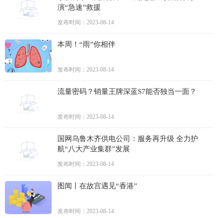
演“急速”救援
发布时间：2023-08-14
本周！“雨”你相伴
发布时间：2023-08-14
流量密码？销量王牌深蓝S7能否独当一面？
发布时间：2023-08-14
国网乌鲁木齐供电公司：服务再升级 全力护
航“八大产业集群”发展
发布时间：2023-08-14
图闻丨在故宫遇见“香港”
发布时间：2023-08-14