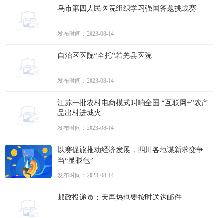
乌市第四人民医院组织学习强国答题挑战赛
发布时间：2023-08-14
自治区医院“全托”若羌县医院
发布时间：2023-08-14
江苏一批农村电商模式叫响全国 “互联网+”农产
品出村进城火
发布时间：2023-08-14
以赛促旅推动经济发展，四川各地谋新求变争
当“显眼包”
发布时间：2023-08-14
邮政投递员：天再热也要按时送达邮件