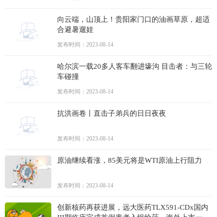
向云端，山顶上！贵阳家门口的油画草原，超适
合避暑遛娃
发布时间：2023-08-14
哈尔滨一载20多人客车翻进壕沟 目击者：与三轮
车碰撞
发布时间：2023-08-14
抗洪画卷丨直击子弟兵的日日夜夜
发布时间：2023-08-14
原油继续看涨，85美元将是WTI原油上行阻力
发布时间：2023-08-14
创新核药再获进展，远大医药TLX591-CDx国内