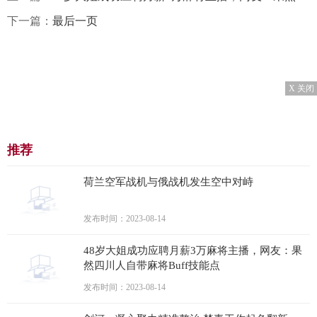
下一篇：
最后一页
X 关闭
推荐
荷兰空军战机与俄战机发生空中对峙
发布时间：2023-08-14
48岁大姐成功应聘月薪3万麻将主播，网友：果
然四川人自带麻将Buff技能点
发布时间：2023-08-14