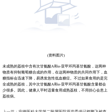
(资料图片)
未成熟的荔枝中含有次甘氨酸A和α-亚甲环丙基甘氨酸，这两种
物质有抑制葡萄糖合成的作用，在这两种物质的共同作用下，血
糖指标会迅速下降，易诱发急性低血糖症。不过如果食用的是完
全成熟的荔枝，其中次甘氨酸A和α-亚甲环丙基甘氨酸含量都会
少很多。因此，健康人平时适量食用成熟荔枝，不用担心会患上
荔枝病。
上一篇：
安徽医科大学第二附属医院原党委书记都鹏飞被查