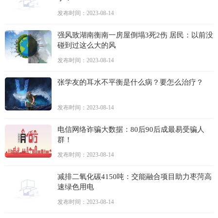
发布时间：2023-08-14
强风致湖南衡南一房屋倒塌3死2伤 居民：以前没
碰到过这么大的风
发布时间：2023-08-14
张学友的耳水不平衡是什么病？要怎么治疗？
发布时间：2023-08-14
电信网络诈骗大数据：80后90后成最易受骗人
群！
发布时间：2023-08-14
减排二氧化碳4150吨：交能融合项目助力枣菏高
速绿色用电
发布时间：2023-08-14