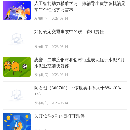
人工智能助力精准学习，猿辅导小猿学练机满足
学生个性化学习需求
发布时间：2023-08-14
如何确定交通事故中的误工费用责任
发布时间：2023-08-14
惠誉：二季度钢材和铝材行业表现优于水泥 9月
水泥业或加快复苏
发布时间：2023-08-14
阿石创（300706）：该股换手率大于8%（08-
14）
发布时间：2023-08-14
久其软件8月14日打开涨停