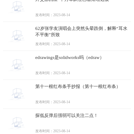
发布时间：2023-08-14
62岁张学友演唱会上突然头晕跌倒，解释“耳水
不平衡”所致
发布时间：2023-08-14
edrawings是solidworks吗（edraw）
发布时间：2023-08-14
第十一根红布条手抄报（第十一根红布条）
发布时间：2023-08-14
探低反弹后强弱可以关注二点！
发布时间：2023-08-14