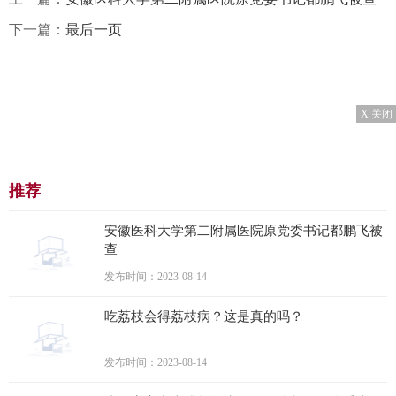
下一篇：
最后一页
X 关闭
推荐
安徽医科大学第二附属医院原党委书记都鹏飞被
查
发布时间：2023-08-14
吃荔枝会得荔枝病？这是真的吗？
发布时间：2023-08-14