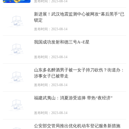
发布时间：2023-08-14
新进展！武汉地震监测中心被网攻“幕后黑手”已
锁定
发布时间：2023-08-14
我国成功发射和德三号A~E星
发布时间：2023-08-14
山东多名醉酒男子被一女子持刀砍伤？街道办：
涉事女子已被带走
发布时间：2023-08-14
福建武夷山：消夏游受追捧 带热“夜经济”
发布时间：2023-08-14
公安部交管局推出优化机动车登记服务新措施