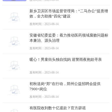
新乡卫滨区市场监督管理局：“二马办公”提质增
效，全力助推“四化”建设
发布时间：2023-08-14
安徽省纪委监委：着力推动医药领域腐败问题标
本兼治、源头治理
发布时间：2023-08-14
暖心！男童街头独自找妈 巡警雨夜抱娃寻亲
发布时间：2023-08-14
初秋送岗“郑”在行动，郑州公益招聘会提供
7900+岗位
发布时间：2023-08-14
有医院收到数十亿退款？官方辟谣