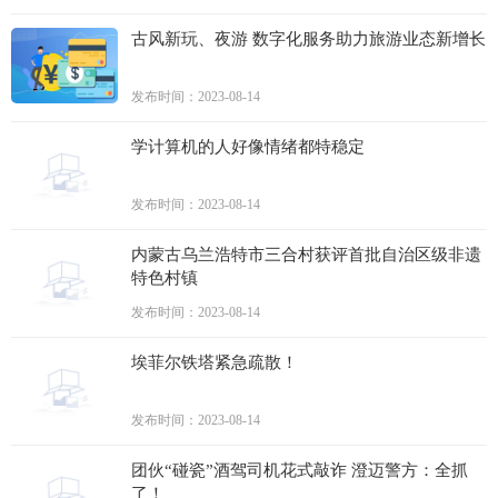
古风新玩、夜游 数字化服务助力旅游业态新增长
发布时间：2023-08-14
学计算机的人好像情绪都特稳定
发布时间：2023-08-14
内蒙古乌兰浩特市三合村获评首批自治区级非遗
特色村镇
发布时间：2023-08-14
埃菲尔铁塔紧急疏散！
发布时间：2023-08-14
团伙“碰瓷”酒驾司机花式敲诈 澄迈警方：全抓
了！