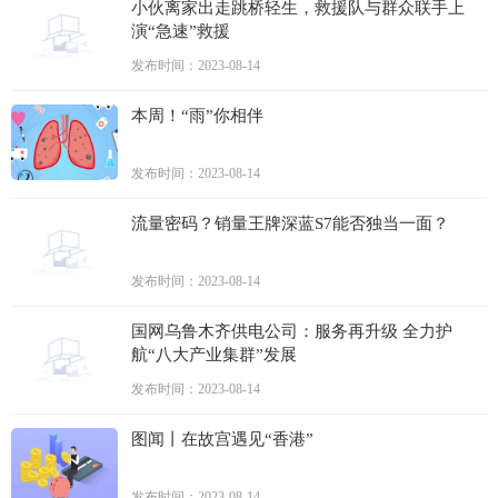
小伙离家出走跳桥轻生，救援队与群众联手上
演“急速”救援
发布时间：2023-08-14
本周！“雨”你相伴
发布时间：2023-08-14
流量密码？销量王牌深蓝S7能否独当一面？
发布时间：2023-08-14
国网乌鲁木齐供电公司：服务再升级 全力护
航“八大产业集群”发展
发布时间：2023-08-14
图闻丨在故宫遇见“香港”
发布时间：2023-08-14