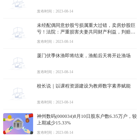
发布时间：2023-08-14
未经配偶同意炒股亏损属重大过错，卖房炒股巨
亏！法院：严重损害夫妻共同财产利益，判赔妻
子88.9万
发布时间：2023-08-14
厦门伏季休渔即将结束，渔船后天将开赴渔场
发布时间：2023-08-14
校长说｜以课程资源建设为教师数字素养赋能
发布时间：2023-08-14
神州数码(000034)8月10日股东户数6.35万户，较
上期减少15.33%
发布时间：2023-08-14