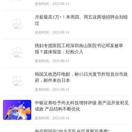
发布时间：2023-08-14
月薪最高1万+！本周四、周五这两场招聘会别错
过
发布时间：2023-08-14
情妇专揽医院工程深圳南山医院书记邓某被举
报？媒体报道：纪检介入
发布时间：2023-08-14
韩国又收恐吓电邮，称15日光复节炸毁首尔市政
府，邮件来自日本
发布时间：2023-08-14
中银证券给予尚太科技增持评级 新产品开发初见
成效 产品结构不断优化
发布时间：2023-08-14
外交部回应“中方车队在巴基斯坦遇袭”