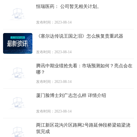
恒瑞医药： 公司暂无相关计划。
发布时间：2023-08-14
《塞尔达传说王国之泪》怎么恢复贵重武器
发布时间：2023-08-14
腾讯中期业绩抢先看：市场预测如何？亮点会在
哪？
发布时间：2023-08-14
厦门脸博士刘广志怎么样 详情介绍
发布时间：2023-08-14
两江新区花沟片区路网2号路延伸段桥梁箱梁浇
筑完成