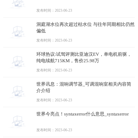
发布时间：2023-06-23
洞庭湖水位再次超过枯水位 与往年同期相比仍然
偏低
发布时间：2023-06-23
环球热议:试驾评测比亚迪汉EV，单电机前驱，
纯电续航715KM，售价25.98万
发布时间：2023-06-23
世界讯息：混响调节器_可调混响室相关内容简
介介绍
发布时间：2023-06-23
世界今亮点！syntaxerror什么意思_syntaxerror
发布时间：2023-06-23