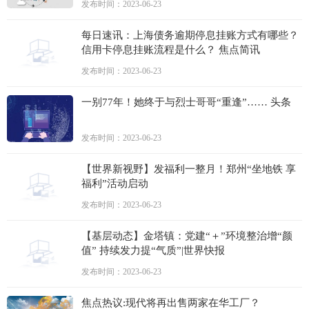
发布时间：2023-06-23
每日速讯：上海债务逾期停息挂账方式有哪些？
信用卡停息挂账流程是什么？ 焦点简讯
发布时间：2023-06-23
一别77年！她终于与烈士哥哥“重逢”…… 头条
发布时间：2023-06-23
【世界新视野】发福利一整月！郑州“坐地铁 享
福利”活动启动
发布时间：2023-06-23
【基层动态】金塔镇：党建“＋”环境整治增“颜
值” 持续发力提“气质”|世界快报
发布时间：2023-06-23
焦点热议:现代将再出售两家在华工厂？