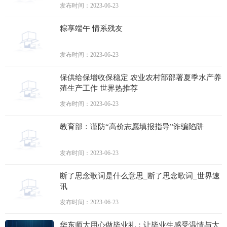
发布时间：2023-06-23
粽享端午 情系残友
发布时间：2023-06-23
保供给保增收保稳定 农业农村部部署夏季水产养
殖生产工作 世界热推荐
发布时间：2023-06-23
教育部：谨防“高价志愿填报指导”诈骗陷阱
发布时间：2023-06-23
断了思念歌词是什么意思_断了思念歌词_世界速
讯
发布时间：2023-06-23
华东师大用心做毕业礼：让毕业生感受温情与大