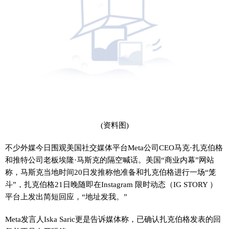
(资料图)
不少外媒今日围观美国社交媒体平台Meta公司CEO马克·扎克伯格
和推特公司老板埃隆·马斯克的隔空喊话。美国“商业内幕”网站
称，马斯克当地时间20日发推称他准备和扎克伯格进行一场“笼
斗”，扎克伯格21日晚随即在Instagram 限时动态（IG STORY ）
平台上发出简短回应，“地址发我。”
Meta发言人Iska Saric更是告诉媒体称，已确认扎克伯格发表的回