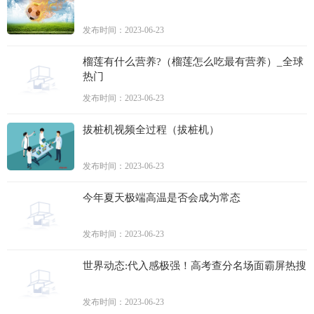
发布时间：2023-06-23
榴莲有什么营养?（榴莲怎么吃最有营养）_全球
热门
发布时间：2023-06-23
拔桩机视频全过程（拔桩机）
发布时间：2023-06-23
今年夏天极端高温是否会成为常态
发布时间：2023-06-23
世界动态:代入感极强！高考查分名场面霸屏热搜
发布时间：2023-06-23