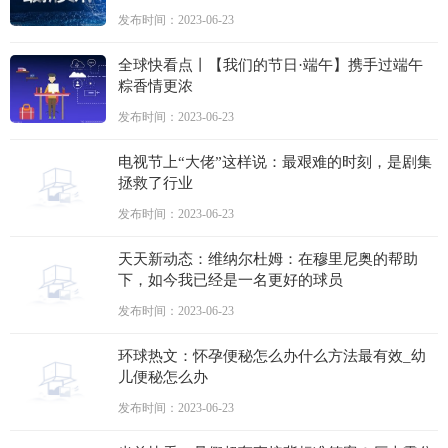
发布时间：2023-06-23
全球快看点丨【我们的节日·端午】携手过端午
粽香情更浓
发布时间：2023-06-23
电视节上“大佬”这样说：最艰难的时刻，是剧集
拯救了行业
发布时间：2023-06-23
天天新动态：维纳尔杜姆：在穆里尼奥的帮助
下，如今我已经是一名更好的球员
发布时间：2023-06-23
环球热文：怀孕便秘怎么办什么方法最有效_幼
儿便秘怎么办
发布时间：2023-06-23