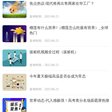
焦点热议:现代将再出售两家在华工厂？
发布时间：2023-06-23
榴莲有什么营养?（榴莲怎么吃最有营养）_全球
热门
发布时间：2023-06-23
拔桩机视频全过程（拔桩机）
发布时间：2023-06-23
今年夏天极端高温是否会成为常态
发布时间：2023-06-23
世界动态:代入感极强！高考查分名场面霸屏热搜