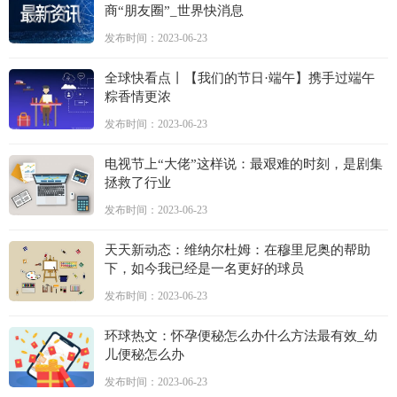
商“朋友圈”_世界快消息
发布时间：2023-06-23
全球快看点丨【我们的节日·端午】携手过端午
粽香情更浓
发布时间：2023-06-23
电视节上“大佬”这样说：最艰难的时刻，是剧集
拯救了行业
发布时间：2023-06-23
天天新动态：维纳尔杜姆：在穆里尼奥的帮助
下，如今我已经是一名更好的球员
发布时间：2023-06-23
环球热文：怀孕便秘怎么办什么方法最有效_幼
儿便秘怎么办
发布时间：2023-06-23