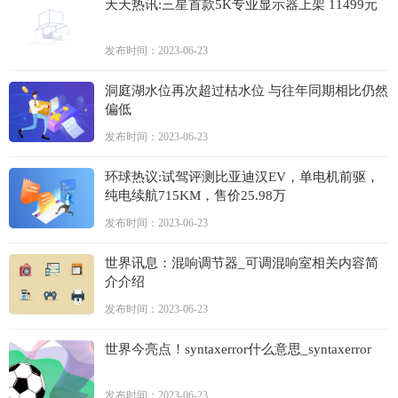
天天热讯:三星首款5K专业显示器上架 11499元
发布时间：2023-06-23
洞庭湖水位再次超过枯水位 与往年同期相比仍然
偏低
发布时间：2023-06-23
环球热议:试驾评测比亚迪汉EV，单电机前驱，
纯电续航715KM，售价25.98万
发布时间：2023-06-23
世界讯息：混响调节器_可调混响室相关内容简
介介绍
发布时间：2023-06-23
世界今亮点！syntaxerror什么意思_syntaxerror
发布时间：2023-06-23