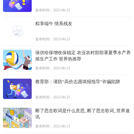
发布时间：2023-06-23
粽享端午 情系残友
发布时间：2023-06-23
保供给保增收保稳定 农业农村部部署夏季水产养
殖生产工作 世界热推荐
发布时间：2023-06-23
教育部：谨防“高价志愿填报指导”诈骗陷阱
发布时间：2023-06-23
断了思念歌词是什么意思_断了思念歌词_世界速
讯
发布时间：2023-06-23