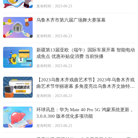
发布时间：2023-06-23
乌鲁木齐市第六届广场舞大赛落幕
发布时间：2023-06-23
新疆第13届亚欧（端午）国际车展开幕 智能电动
成焦点 优惠补贴促消费 当前快播
发布时间：2023-06-23
【2023乌鲁木齐戏曲艺术节】2023年乌鲁木齐戏
曲艺术节华丽谢幕 多角度亮出乌鲁木齐文旅特
色，压轴大戏展现传统艺术创新的无限可能|世界
发布时间：2023-06-23
快播报
环球讯息：华为 Mate 40 Pro 5G 鸿蒙系统更新，
3.0.0.300 版本优化多项功能
发布时间：2023-06-23