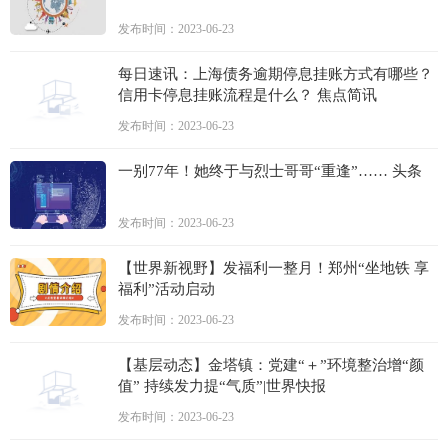
发布时间：2023-06-23
每日速讯：上海债务逾期停息挂账方式有哪些？
信用卡停息挂账流程是什么？ 焦点简讯
发布时间：2023-06-23
一别77年！她终于与烈士哥哥“重逢”…… 头条
发布时间：2023-06-23
【世界新视野】发福利一整月！郑州“坐地铁 享
福利”活动启动
发布时间：2023-06-23
【基层动态】金塔镇：党建“＋”环境整治增“颜
值” 持续发力提“气质”|世界快报
发布时间：2023-06-23