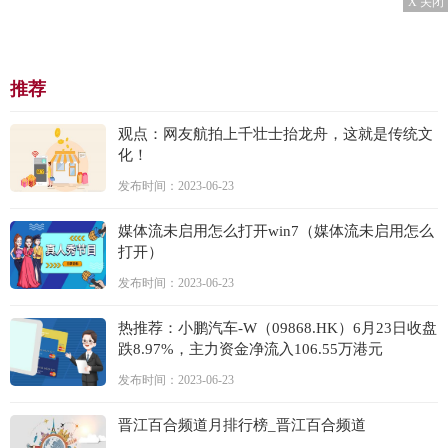
X 关闭
推荐
观点：网友航拍上千壮士抬龙舟，这就是传统文
化！
发布时间：2023-06-23
媒体流未启用怎么打开win7（媒体流未启用怎么
打开）
发布时间：2023-06-23
热推荐：小鹏汽车-W（09868.HK）6月23日收盘
跌8.97%，主力资金净流入106.55万港元
发布时间：2023-06-23
晋江百合频道月排行榜_晋江百合频道