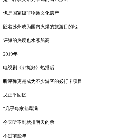
也是国家级非物质文化遗产
随着苏州成为国内火爆的旅游目的地
评弹的热度也水涨船高
2019年
电视剧《都挺好》热播后
听评弹更是成为不少游客的必打卡项目
戈正平回忆
“几乎每家都爆满
今天听不到就排明天的票”
不过前些年