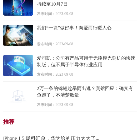
持续至10月7日
发布时间：2023-09-08
我们“一块”做好事！向爱而行暖人心
发布时间：2023-09-08
爱司凯：公司有产品可用于无掩模光刻机的快速
制版，但不属于半导体行业应用
发布时间：2023-09-08
2万一条的锦鲤趁暴雨出逃？宾馆回应：确实有
鱼跑了，不清楚数量
发布时间：2023-09-08
推荐
iPhone 1 5 爆料汇总，华为给的压力太大了...