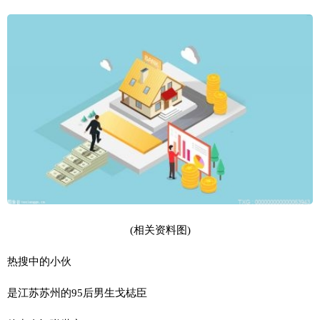
(相关资料图)
热搜中的小伙
是江苏苏州的95后男生戈梽臣