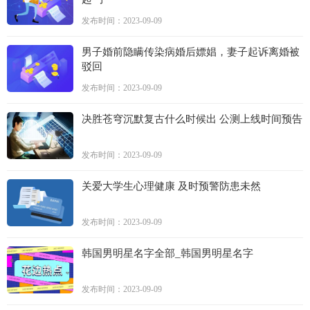
发布时间：2023-09-09
男子婚前隐瞒传染病婚后嫖娼，妻子起诉离婚被
驳回
发布时间：2023-09-09
决胜苍穹沉默复古什么时候出 公测上线时间预告
发布时间：2023-09-09
关爱大学生心理健康 及时预警防患未然
发布时间：2023-09-09
韩国男明星名字全部_韩国男明星名字
发布时间：2023-09-09