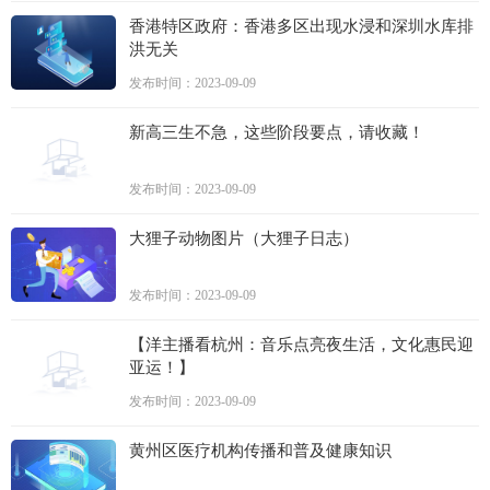
香港特区政府：香港多区出现水浸和深圳水库排
洪无关
发布时间：2023-09-09
新高三生不急，这些阶段要点，请收藏！
发布时间：2023-09-09
大狸子动物图片（大狸子日志）
发布时间：2023-09-09
【洋主播看杭州：音乐点亮夜生活，文化惠民迎
亚运！】
发布时间：2023-09-09
黄州区医疗机构传播和普及健康知识