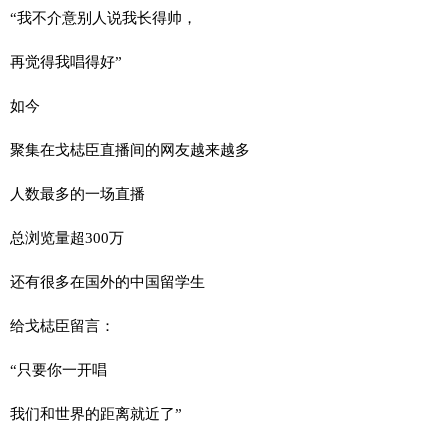
“我不介意别人说我长得帅，
再觉得我唱得好”
如今
聚集在戈梽臣直播间的网友越来越多
人数最多的一场直播
总浏览量超300万
还有很多在国外的中国留学生
给戈梽臣留言：
“只要你一开唱
我们和世界的距离就近了”