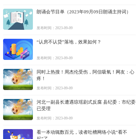
朗诵会节目单（2023年09月09日朗诵主持词）
发布时间：2023-09-09
“认房不认贷”落地，效果如何？
发布时间：2023-09-09
同时上热搜！周杰伦受伤，阿信吸氧！网友：心
疼！
发布时间：2023-09-09
河北一副县长遭遇琼瑶剧式反腐 县纪委：市纪委
已受理
发布时间：2023-09-09
看一本动辄数百元，读者吐槽网络小说“看不
起”了