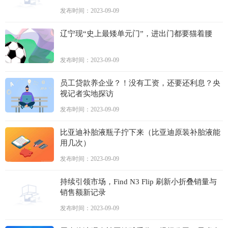
发布时间：2023-09-09
辽宁现“史上最矮单元门”，进出门都要猫着腰
发布时间：2023-09-09
员工贷款养企业？！没有工资，还要还利息？央
视记者实地探访
发布时间：2023-09-09
比亚迪补胎液瓶子拧下来（比亚迪原装补胎液能
用几次）
发布时间：2023-09-09
持续引领市场，Find N3 Flip 刷新小折叠销量与
销售额新记录
发布时间：2023-09-09