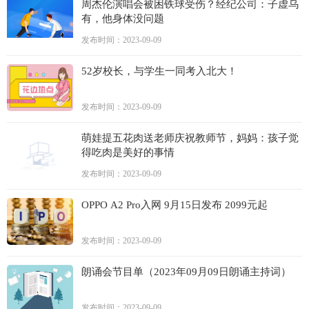
周杰伦演唱会被困铁球受伤？经纪公司：子虚乌
有，他身体没问题
发布时间：2023-09-09
52岁校长，与学生一同考入北大！
发布时间：2023-09-09
萌娃提五花肉送老师庆祝教师节，妈妈：孩子觉
得吃肉是美好的事情
发布时间：2023-09-09
OPPO A2 Pro入网 9月15日发布 2099元起
发布时间：2023-09-09
朗诵会节目单（2023年09月09日朗诵主持词）
发布时间：2023-09-09