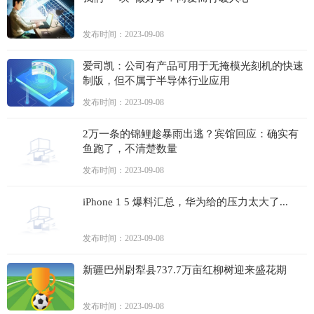
发布时间：2023-09-08
爱司凯：公司有产品可用于无掩模光刻机的快速
制版，但不属于半导体行业应用
发布时间：2023-09-08
2万一条的锦鲤趁暴雨出逃？宾馆回应：确实有
鱼跑了，不清楚数量
发布时间：2023-09-08
iPhone 1 5 爆料汇总，华为给的压力太大了...
发布时间：2023-09-08
新疆巴州尉犁县737.7万亩红柳树迎来盛花期
发布时间：2023-09-08