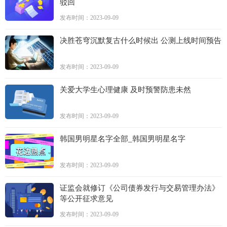
驳回
发布时间：2023-09-09
决胜苍穹沉默复古什么时候出 公测上线时间预告
发布时间：2023-09-09
关爱大学生心理健康 及时预警防患未然
发布时间：2023-09-09
韩国男明星名字全部_韩国男明星名字
发布时间：2023-09-09
证监会就修订《公司债券发行与交易管理办法》
等公开征求意见
发布时间：2023-09-09