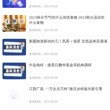
发布时间：2023-09-08
2023秋分节气吃什么传统食物 2023秋分适合吃
什么食物
发布时间：2023-09-08
新疆旅游新动向①丨风景＋场景 近悦远来宾朋满
发布时间：2023-09-08
中远海科：接受日鹏华基金等机构调研
发布时间：2023-09-08
江西广昌：“万企兴万村”激活乡村振兴新引擎
发布时间：2023-09-08