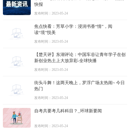
快报
发布时间：2023-05-24
焦点快看：芳草小学：浸润书香“情”，阅
读“境”悦美
发布时间：2023-05-24
【楚天评】东湖评论：中国车谷让青年学子在创
新创业热土上大放异彩-全球快播
发布时间：2023-05-24
街头斗舞！这两天晚上，罗浮广场太热闹~ 今日
热门
发布时间：2023-05-24
自考共要考几科科目？_环球新要闻
发布时间：2023-05-24