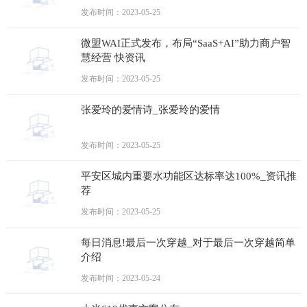
发布时间：2023-05-25
微盟WAI正式发布，布局“SaaS+AI”助力商户智
慧经营 快资讯
发布时间：2023-05-25
张爱玲的爱情诗_张爱玲的爱情
发布时间：2023-05-25
平安区城内重要水功能区达标率达100%_资讯推
荐
发布时间：2023-05-25
每日消息!最后一次穿越_对于最后一次穿越简单
介绍
发布时间：2023-05-24