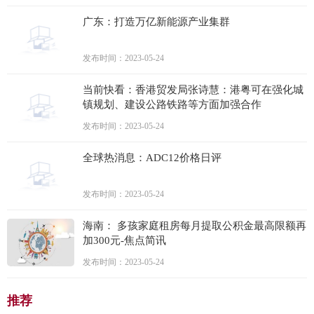
广东：打造万亿新能源产业集群
发布时间：2023-05-24
当前快看：香港贸发局张诗慧：港粤可在强化城
镇规划、建设公路铁路等方面加强合作
发布时间：2023-05-24
全球热消息：ADC12价格日评
发布时间：2023-05-24
海南： 多孩家庭租房每月提取公积金最高限额再
加300元-焦点简讯
发布时间：2023-05-24
推荐