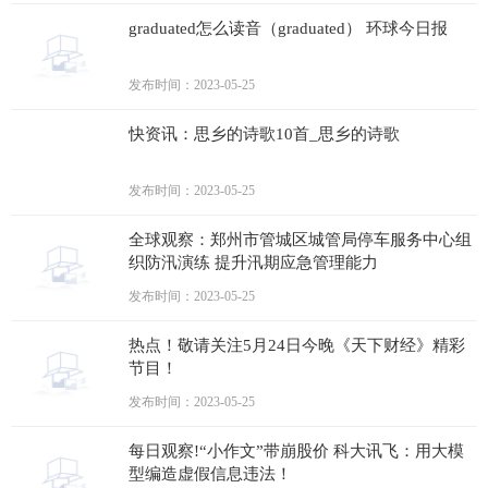
graduated怎么读音（graduated） 环球今日报
发布时间：2023-05-25
快资讯：思乡的诗歌10首_思乡的诗歌
发布时间：2023-05-25
全球观察：郑州市管城区城管局停车服务中心组
织防汛演练 提升汛期应急管理能力
发布时间：2023-05-25
热点！敬请关注5月24日今晚《天下财经》精彩
节目！
发布时间：2023-05-25
每日观察!“小作文”带崩股价 科大讯飞：用大模
型编造虚假信息违法！