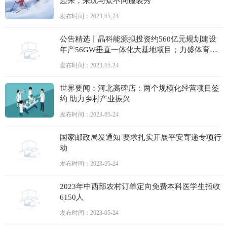
起来，来玩与众不同服装秀
发布时间：2023-05-24
公告精选丨晶科能源拟投资约560亿元规划建设
年产56GW垂直一体化大基地项目；力盛体育与
百度网讯签署战略合作框架协议
发布时间：2023-05-24
世界要闻：河北高碑店：两个规模化经营项目签
约 助力乡村产业振兴
发布时间：2023-05-24
国家邮政局发通知 要求扎实开展平安寄递专项行
动
发布时间：2023-05-24
2023年中西部农村订单定向免费本科医学生招收
6150人
发布时间：2023-05-24