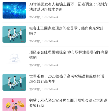
AI诈骗频发有人被骗上百万，记者调查：识别方
法难以追赶技术更新
发布时间：2023-05-24
租客上班回家发现房间变灵堂，能向房东索赔
吗？
发布时间：2023-05-24
顶级基金经理囤积现金 称市场押注美联储降息是
错的
发布时间：2023-05-24
世界观察：2023给孩子高考祝福语和鼓励的话
怎么鼓励高考生
发布时间：2023-05-24
鹤壁：示范区公安分局全面开展社会治安大巡逻
专项行动