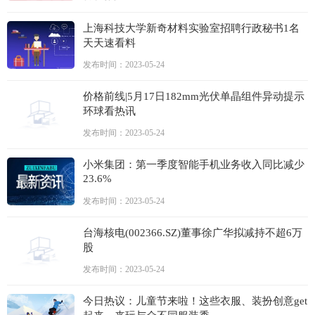
上海科技大学新奇材料实验室招聘行政秘书1名
天天速看料
发布时间：2023-05-24
价格前线|5月17日182mm光伏单晶组件异动提示
环球看热讯
发布时间：2023-05-24
小米集团：第一季度智能手机业务收入同比减少
23.6%
发布时间：2023-05-24
台海核电(002366.SZ)董事徐广华拟减持不超6万
股
发布时间：2023-05-24
今日热议：儿童节来啦！这些衣服、装扮创意get