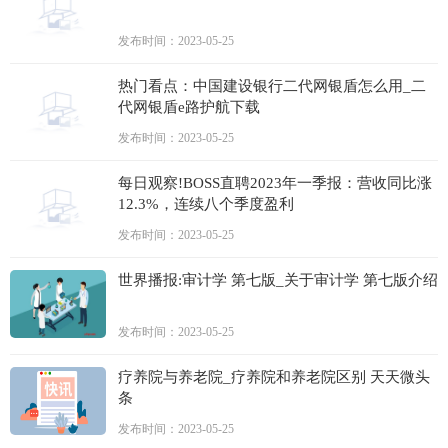
发布时间：2023-05-25
热门看点：中国建设银行二代网银盾怎么用_二
代网银盾e路护航下载
发布时间：2023-05-25
每日观察!BOSS直聘2023年一季报：营收同比涨
12.3%，连续八个季度盈利
发布时间：2023-05-25
世界播报:审计学 第七版_关于审计学 第七版介绍
发布时间：2023-05-25
疗养院与养老院_疗养院和养老院区别 天天微头
条
发布时间：2023-05-25