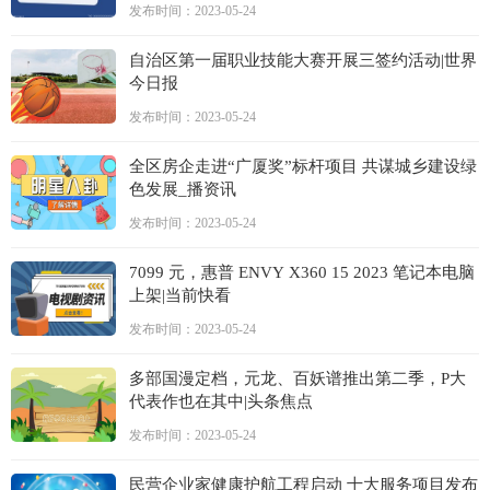
发布时间：2023-05-24
自治区第一届职业技能大赛开展三签约活动|世界
今日报
发布时间：2023-05-24
全区房企走进“广厦奖”标杆项目 共谋城乡建设绿
色发展_播资讯
发布时间：2023-05-24
7099 元，惠普 ENVY X360 15 2023 笔记本电脑
上架|当前快看
发布时间：2023-05-24
多部国漫定档，元龙、百妖谱推出第二季，P大
代表作也在其中|头条焦点
发布时间：2023-05-24
民营企业家健康护航工程启动 十大服务项目发布