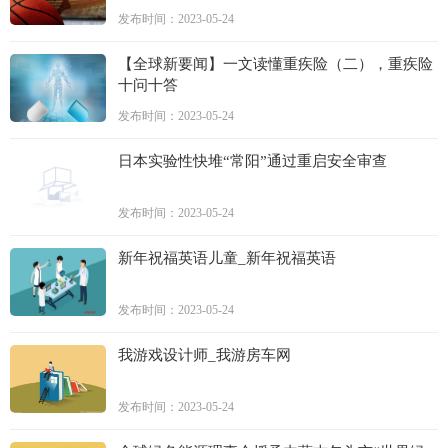
发布时间：2023-05-24
【全球新要闻】一文读懂重疾险（二），重疾险
十问十答
发布时间：2023-05-24
日本实验性快堆“常阳”通过重启安全审查
发布时间：2023-05-24
新年祝福英语儿童_新年祝福英语
发布时间：2023-05-24
我游戏设计师_我游房车网
发布时间：2023-05-24