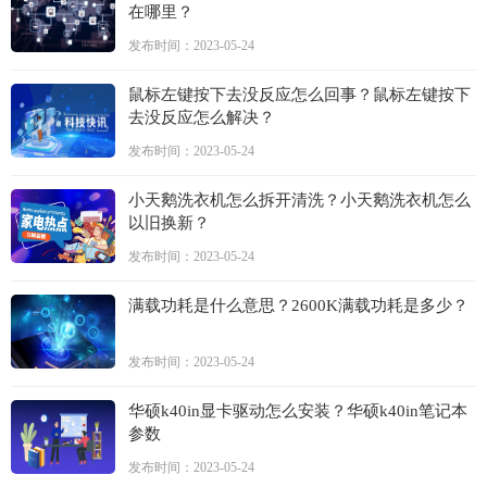
在哪里？
发布时间：2023-05-24
鼠标左键按下去没反应怎么回事？鼠标左键按下
去没反应怎么解决？
发布时间：2023-05-24
小天鹅洗衣机怎么拆开清洗？小天鹅洗衣机怎么
以旧换新？
发布时间：2023-05-24
满载功耗是什么意思？2600K满载功耗是多少？
发布时间：2023-05-24
华硕k40in显卡驱动怎么安装？华硕k40in笔记本
参数
发布时间：2023-05-24