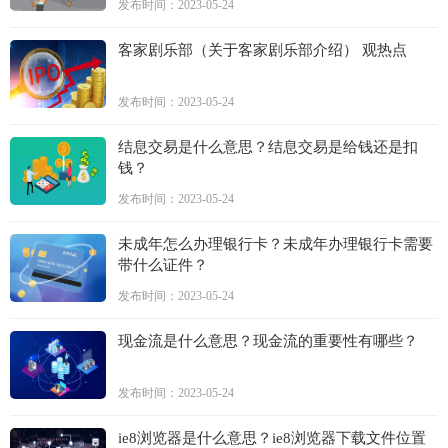
发布时间：2023-05-24
客家剧乐部（关于客家剧乐部介绍） 观热点
发布时间：2023-05-24
结息交易是什么意思？结息交易是给钱还是扣
钱？
发布时间：2023-05-24
未成年怎么办理银行卡？未成年办理银行卡需要
带什么证件？
发布时间：2023-05-24
现金流是什么意思？现金流的重要性有哪些？
发布时间：2023-05-24
ie8浏览器是什么意思？ie8浏览器下载文件位置