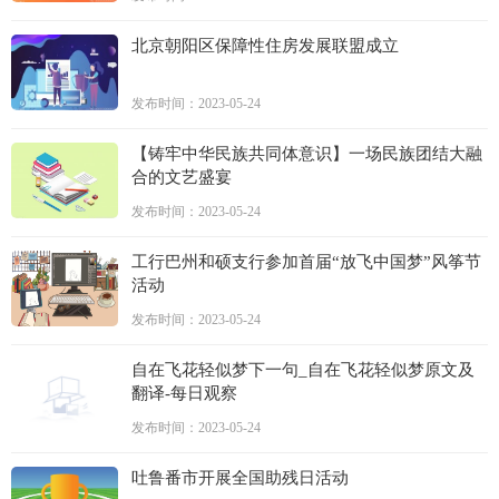
北京朝阳区保障性住房发展联盟成立
发布时间：2023-05-24
【铸牢中华民族共同体意识】一场民族团结大融
合的文艺盛宴
发布时间：2023-05-24
工行巴州和硕支行参加首届“放飞中国梦”风筝节
活动
发布时间：2023-05-24
自在飞花轻似梦下一句_自在飞花轻似梦原文及
翻译-每日观察
发布时间：2023-05-24
吐鲁番市开展全国助残日活动