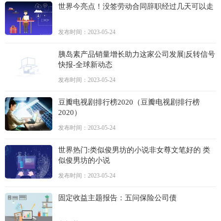
世界今亮点！没签劳动合同辞职经过几天可以走
发布时间：2023-05-24
胰岛素产品销量增长助力这家公司发展|反转信号
快报-全球新动态
发布时间：2023-05-24
豆瓣电视剧排行榜2020（豆瓣电视剧排行榜
2020）
发布时间：2023-05-24
世界热门:类似俊男坊的小说非女尊文笔好的 类
似俊男坊的小说
发布时间：2023-05-24
固定收益主题报告：五问保险公司债