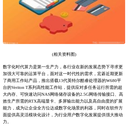
(相关资料图)
数字化时代算力是第一生产力，各行业在新的发展态势下寻求更
加强大可靠的运算平台，面对这一时代性的需求，宏碁近期更新
了商用工作站产品，推出搭载13代英特尔酷睿处理器的W680平
台的Veriton T系列高性能工作站，提供应对多任务运行所需的超
大内存、可快速访问NAS网络储存设备的2.5G网络传输接口、高
效生产所需的RTX高端显卡、多屏输出能力以及高自由度的扩展
能力，成为让企业全方位达成数字化场景的利器，同时在软件方
面提供高灵活模块化设计，为行业用户数字化发展提供强大推动
力。