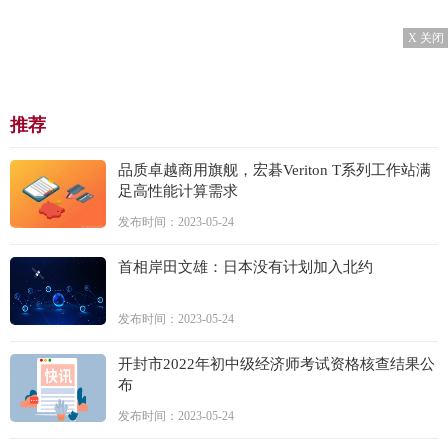
X 关闭
推荐
品质卓越商用旗舰，宏碁Veriton T系列工作站满
足高性能计算需求
发布时间：2023-05-24
首相岸田文雄：日本没有计划加入北约
发布时间：2023-05-24
开封市2022年初中级经济师考试资格核查结果公
布
发布时间：2023-05-24