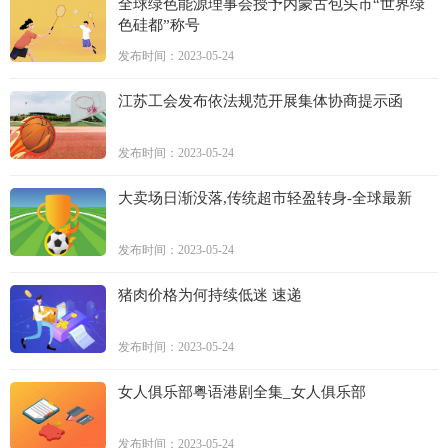
全球绿色能源理事会授予内蒙古包头市“世界绿
色硅都”称号
发布时间：2023-05-24
江苏工会发布依法规范开展集体协商提示函
发布时间：2023-05-24
大卖场日渐没落,传统超市轻盈转身-全球最新
发布时间：2023-05-24
猪肉价格为何持续低迷 速递
发布时间：2023-05-24
女人俱乐部粤语港剧全集_女人俱乐部
发布时间：2023-05-24